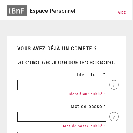
Espace Personnel
AIDE
VOUS AVEZ DÉJÀ UN COMPTE ?
Les champs avec un astérisque sont obligatoires.
Identifiant
?
Identifiant oublié ?
Mot de passe
?
Mot de passe oublié ?