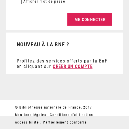
Afficher
mot de passe
NOUVEAU À LA BNF ?
Profitez des services offerts par la BnF
en cliquant sur
CRÉER UN COMPTE
© Bibliothèque nationale de France, 2017
Mentions légales
Conditions d'utilisation
Accessibilité : Partiellement conforme