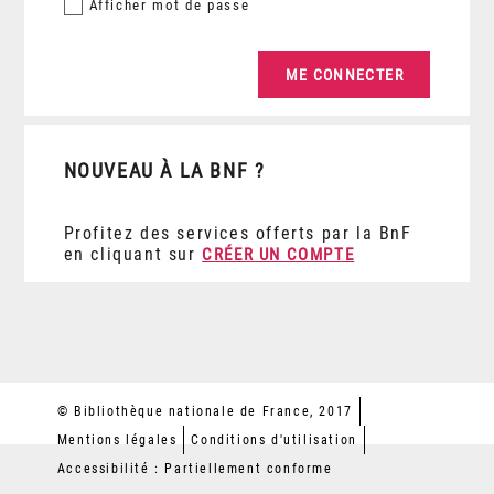
Afficher
mot de passe
NOUVEAU À LA BNF ?
Profitez des services offerts par la BnF
en cliquant sur
CRÉER UN COMPTE
© Bibliothèque nationale de France, 2017
Mentions légales
Conditions d'utilisation
Accessibilité : Partiellement conforme