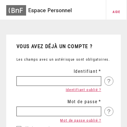
Espace Personnel
AIDE
VOUS AVEZ DÉJÀ UN COMPTE ?
Les champs avec un astérisque sont obligatoires.
Identifiant
?
Identifiant oublié ?
Mot de passe
?
Mot de passe oublié ?