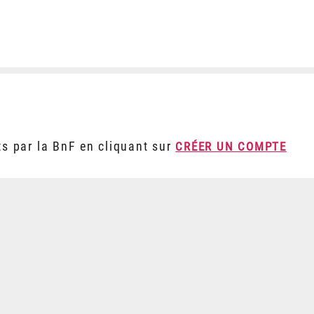
ts par la BnF en cliquant sur
CRÉER UN COMPTE