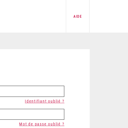
AIDE
Identifiant oublié ?
Mot de passe oublié ?