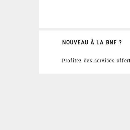
NOUVEAU À LA BNF ?
Profitez des services offer