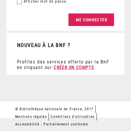
Afficher
mot de passe
NOUVEAU À LA BNF ?
Profitez des services offerts par la BnF
en cliquant sur
CRÉER UN COMPTE
© Bibliothèque nationale de France, 2017
Mentions légales
Conditions d'utilisation
Accessibilité : Partiellement conforme