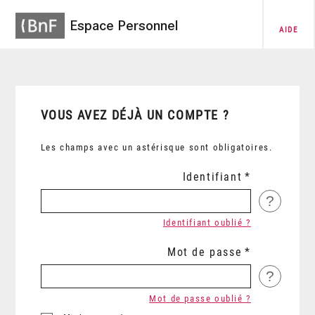
Espace Personnel
AIDE
VOUS AVEZ DÉJÀ UN COMPTE ?
Les champs avec un astérisque sont obligatoires.
Identifiant
?
Identifiant oublié ?
Mot de passe
?
Mot de passe oublié ?