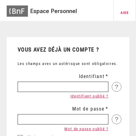
Espace Personnel
AIDE
VOUS AVEZ DÉJÀ UN COMPTE ?
Les champs avec un astérisque sont obligatoires.
Identifiant
?
Identifiant oublié ?
Mot de passe
?
Mot de passe oublié ?