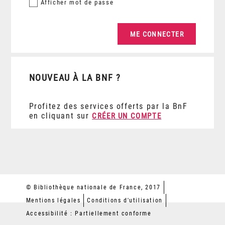
Afficher
mot de passe
NOUVEAU À LA BNF ?
Profitez des services offerts par la BnF
en cliquant sur
CRÉER UN COMPTE
© Bibliothèque nationale de France, 2017
Mentions légales
Conditions d'utilisation
Accessibilité : Partiellement conforme