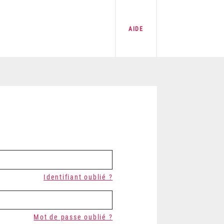
AIDE
Identifiant oublié ?
Mot de passe oublié ?