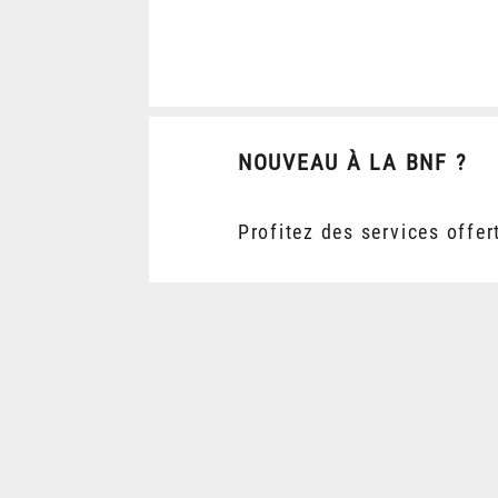
NOUVEAU À LA BNF ?
Profitez des services offer