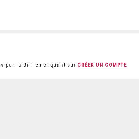
ts par la BnF en cliquant sur
CRÉER UN COMPTE