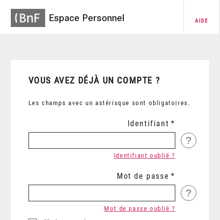
Espace Personnel
AIDE
VOUS AVEZ DÉJÀ UN COMPTE ?
Les champs avec un astérisque sont obligatoires.
Identifiant
?
Identifiant oublié ?
Mot de passe
?
Mot de passe oublié ?