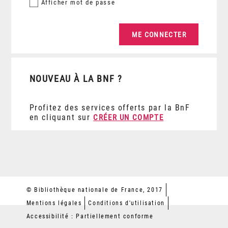
Afficher
mot de passe
NOUVEAU À LA BNF ?
Profitez des services offerts par la BnF
en cliquant sur
CRÉER UN COMPTE
© Bibliothèque nationale de France, 2017
Mentions légales
Conditions d'utilisation
Accessibilité : Partiellement conforme