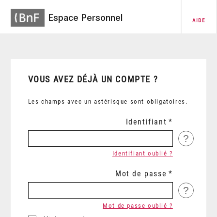
Espace Personnel
AIDE
VOUS AVEZ DÉJÀ UN COMPTE ?
Les champs avec un astérisque sont obligatoires.
Identifiant
?
Identifiant oublié ?
Mot de passe
?
Mot de passe oublié ?