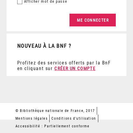
Afficher
mot de passe
NOUVEAU À LA BNF ?
Profitez des services offerts par la BnF
en cliquant sur
CRÉER UN COMPTE
© Bibliothèque nationale de France, 2017
Mentions légales
Conditions d'utilisation
Accessibilité : Partiellement conforme