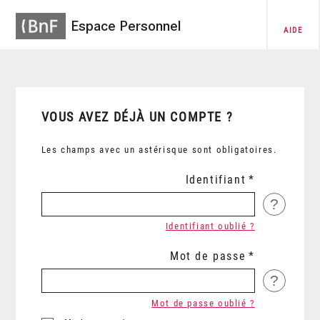
Espace Personnel
AIDE
VOUS AVEZ DÉJÀ UN COMPTE ?
Les champs avec un astérisque sont obligatoires.
Identifiant
?
Identifiant oublié ?
Mot de passe
?
Mot de passe oublié ?