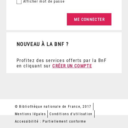
Afficher
mot de passe
NOUVEAU À LA BNF ?
Profitez des services offerts par la BnF
en cliquant sur
CRÉER UN COMPTE
© Bibliothèque nationale de France, 2017
Mentions légales
Conditions d'utilisation
Accessibilité : Partiellement conforme