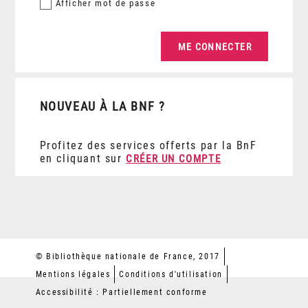
Afficher
mot de passe
NOUVEAU À LA BNF ?
Profitez des services offerts par la BnF
en cliquant sur
CRÉER UN COMPTE
© Bibliothèque nationale de France, 2017
Mentions légales
Conditions d'utilisation
Accessibilité : Partiellement conforme