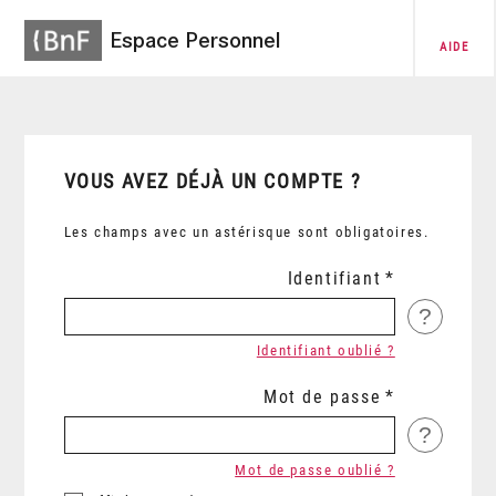
Espace Personnel
AIDE
VOUS AVEZ DÉJÀ UN COMPTE ?
Les champs avec un astérisque sont obligatoires.
Identifiant
?
Identifiant oublié ?
Mot de passe
?
Mot de passe oublié ?