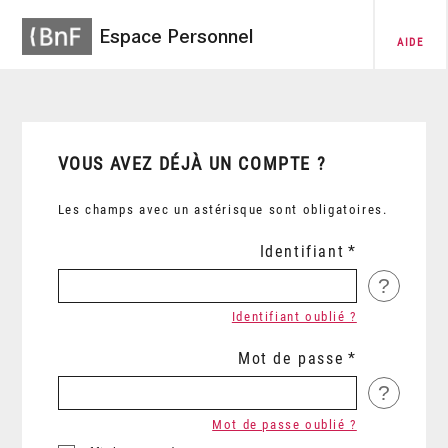
Espace Personnel
AIDE
VOUS AVEZ DÉJÀ UN COMPTE ?
Les champs avec un astérisque sont obligatoires.
Identifiant
?
Identifiant oublié ?
Mot de passe
?
Mot de passe oublié ?