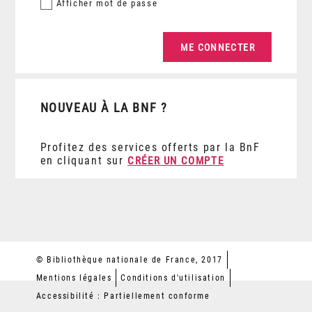
Afficher
mot de passe
NOUVEAU À LA BNF ?
Profitez des services offerts par la BnF
en cliquant sur
CRÉER UN COMPTE
© Bibliothèque nationale de France, 2017
Mentions légales
Conditions d'utilisation
Accessibilité : Partiellement conforme