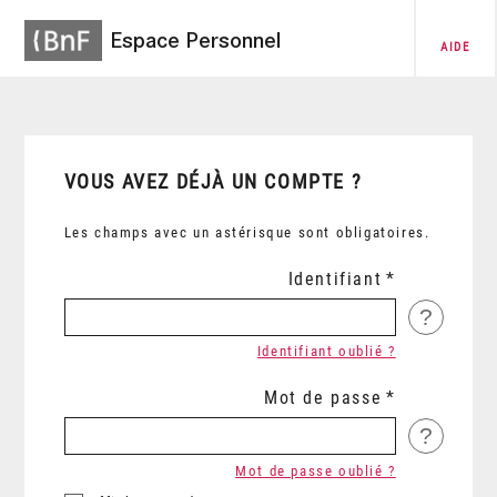
Espace Personnel
AIDE
VOUS AVEZ DÉJÀ UN COMPTE ?
Les champs avec un astérisque sont obligatoires.
Identifiant
?
Identifiant oublié ?
Mot de passe
?
Mot de passe oublié ?