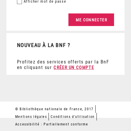
Afficher
mot de passe
NOUVEAU À LA BNF ?
Profitez des services offerts par la BnF
en cliquant sur
CRÉER UN COMPTE
© Bibliothèque nationale de France, 2017
Mentions légales
Conditions d'utilisation
Accessibilité : Partiellement conforme