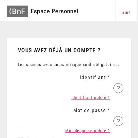
Espace Personnel
AIDE
VOUS AVEZ DÉJÀ UN COMPTE ?
Les champs avec un astérisque sont obligatoires.
Identifiant
?
Identifiant oublié ?
Mot de passe
?
Mot de passe oublié ?