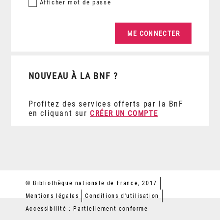
Afficher
mot de passe
NOUVEAU À LA BNF ?
Profitez des services offerts par la BnF
en cliquant sur
CRÉER UN COMPTE
© Bibliothèque nationale de France, 2017
Mentions légales
Conditions d'utilisation
Accessibilité : Partiellement conforme