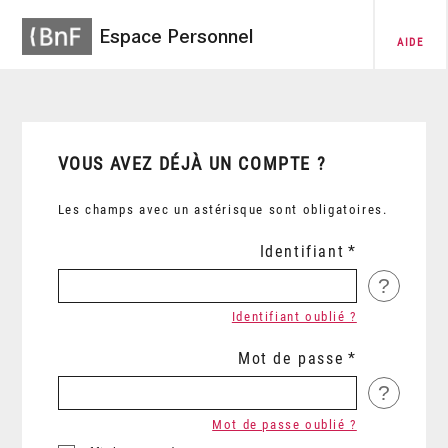
Espace Personnel
AIDE
VOUS AVEZ DÉJÀ UN COMPTE ?
Les champs avec un astérisque sont obligatoires.
Identifiant
?
Identifiant oublié ?
Mot de passe
?
Mot de passe oublié ?