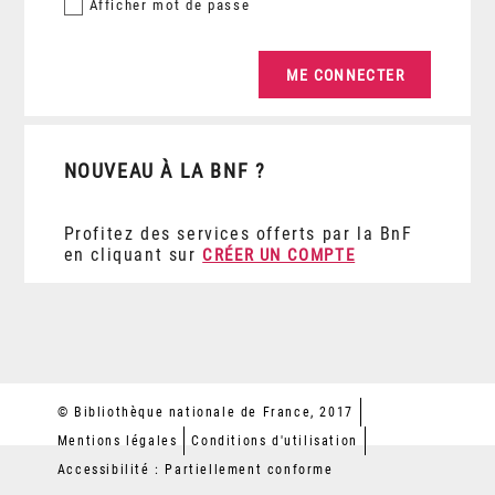
Afficher
mot de passe
NOUVEAU À LA BNF ?
Profitez des services offerts par la BnF
en cliquant sur
CRÉER UN COMPTE
© Bibliothèque nationale de France, 2017
Mentions légales
Conditions d'utilisation
Accessibilité : Partiellement conforme