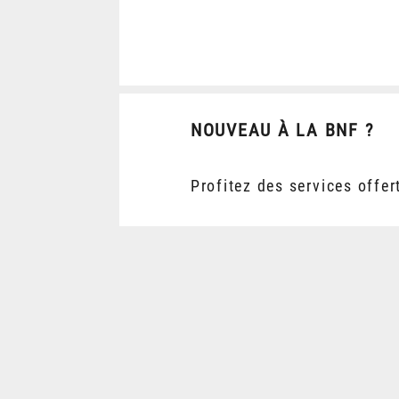
NOUVEAU À LA BNF ?
Profitez des services offer