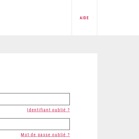
AIDE
Identifiant oublié ?
Mot de passe oublié ?