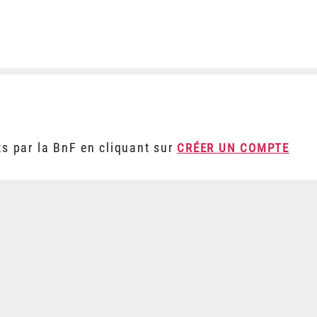
ts par la BnF en cliquant sur
CRÉER UN COMPTE