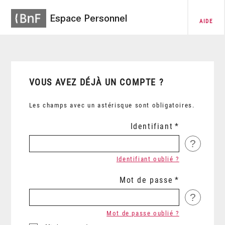
Espace Personnel
AIDE
VOUS AVEZ DÉJÀ UN COMPTE ?
Les champs avec un astérisque sont obligatoires.
Identifiant
?
Identifiant oublié ?
Mot de passe
?
Mot de passe oublié ?