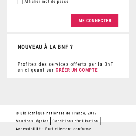
Afficher
mot de passe
NOUVEAU À LA BNF ?
Profitez des services offerts par la BnF
en cliquant sur
CRÉER UN COMPTE
© Bibliothèque nationale de France, 2017
Mentions légales
Conditions d'utilisation
Accessibilité : Partiellement conforme