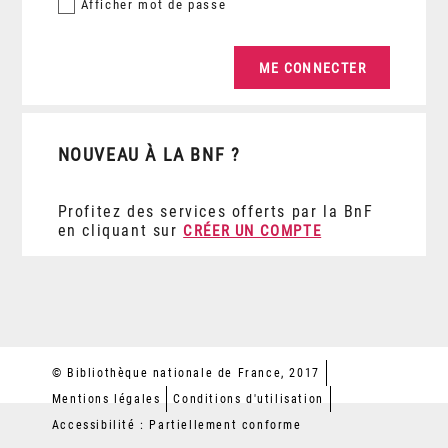
Afficher
mot de passe
NOUVEAU À LA BNF ?
Profitez des services offerts par la BnF
en cliquant sur
CRÉER UN COMPTE
© Bibliothèque nationale de France, 2017
Mentions légales
Conditions d'utilisation
Accessibilité : Partiellement conforme