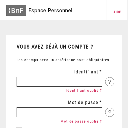
Espace Personnel
AIDE
VOUS AVEZ DÉJÀ UN COMPTE ?
Les champs avec un astérisque sont obligatoires.
Identifiant
?
Identifiant oublié ?
Mot de passe
?
Mot de passe oublié ?