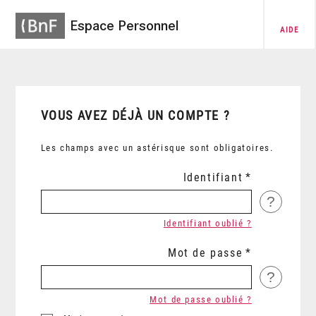
Espace Personnel
AIDE
VOUS AVEZ DÉJÀ UN COMPTE ?
Les champs avec un astérisque sont obligatoires.
Identifiant
?
Identifiant oublié ?
Mot de passe
?
Mot de passe oublié ?