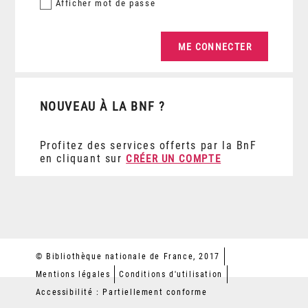
Afficher
mot de passe
NOUVEAU À LA BNF ?
Profitez des services offerts par la BnF
en cliquant sur
CRÉER UN COMPTE
© Bibliothèque nationale de France, 2017
Mentions légales
Conditions d'utilisation
Accessibilité : Partiellement conforme