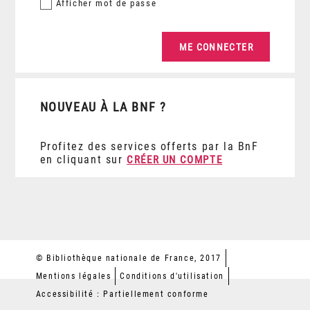
Afficher
mot de passe
NOUVEAU À LA BNF ?
Profitez des services offerts par la BnF
en cliquant sur
CRÉER UN COMPTE
© Bibliothèque nationale de France, 2017
Mentions légales
Conditions d'utilisation
Accessibilité : Partiellement conforme