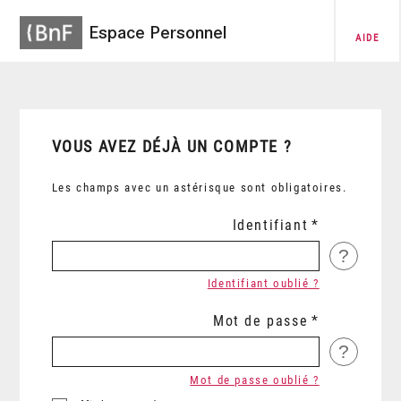
Espace Personnel
AIDE
VOUS AVEZ DÉJÀ UN COMPTE ?
Les champs avec un astérisque sont obligatoires.
Identifiant
?
Identifiant oublié ?
Mot de passe
?
Mot de passe oublié ?