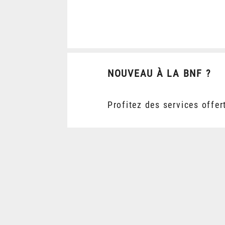
NOUVEAU À LA BNF ?
Profitez des services offer