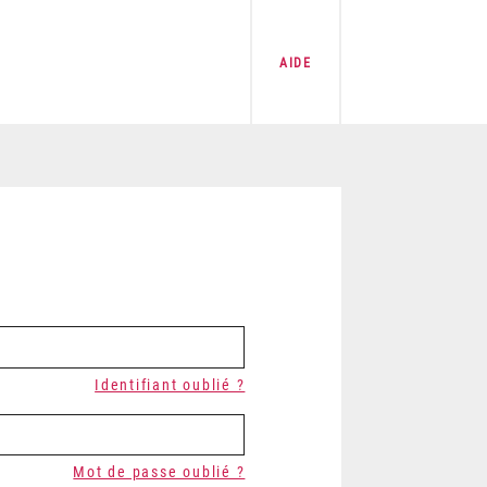
AIDE
Identifiant oublié ?
Mot de passe oublié ?