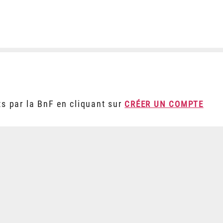
ts par la BnF en cliquant sur
CRÉER UN COMPTE