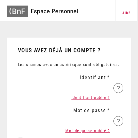
Espace Personnel
AIDE
VOUS AVEZ DÉJÀ UN COMPTE ?
Les champs avec un astérisque sont obligatoires.
Identifiant
?
Identifiant oublié ?
Mot de passe
?
Mot de passe oublié ?