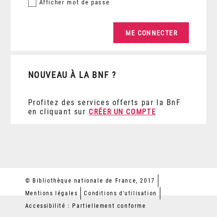
Afficher
mot de passe
NOUVEAU À LA BNF ?
Profitez des services offerts par la BnF
en cliquant sur
CRÉER UN COMPTE
© Bibliothèque nationale de France, 2017
Mentions légales
Conditions d'utilisation
Accessibilité : Partiellement conforme