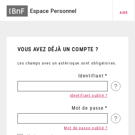
Espace Personnel
AIDE
VOUS AVEZ DÉJÀ UN COMPTE ?
Les champs avec un astérisque sont obligatoires.
Identifiant
?
Identifiant oublié ?
Mot de passe
?
Mot de passe oublié ?