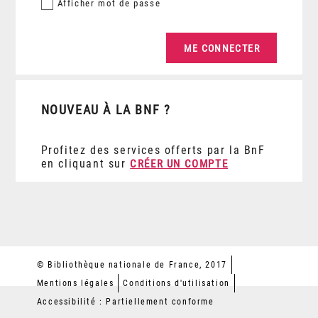
Afficher
mot de passe
NOUVEAU À LA BNF ?
Profitez des services offerts par la BnF
en cliquant sur
CRÉER UN COMPTE
© Bibliothèque nationale de France, 2017
Mentions légales
Conditions d'utilisation
Accessibilité : Partiellement conforme