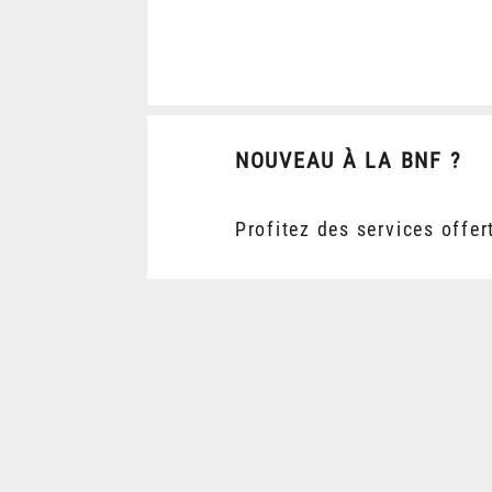
NOUVEAU À LA BNF ?
Profitez des services offer