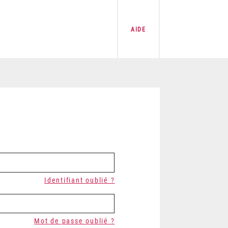
AIDE
Identifiant oublié ?
Mot de passe oublié ?