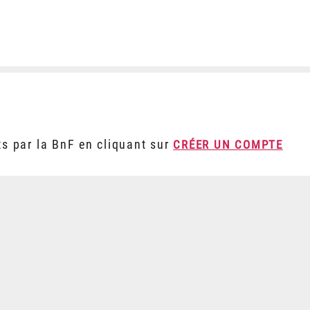
ts par la BnF en cliquant sur
CRÉER UN COMPTE