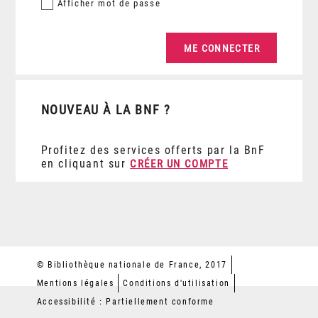
Afficher
mot de passe
NOUVEAU À LA BNF ?
Profitez des services offerts par la BnF
en cliquant sur
CRÉER UN COMPTE
© Bibliothèque nationale de France, 2017
Mentions légales
Conditions d'utilisation
Accessibilité : Partiellement conforme