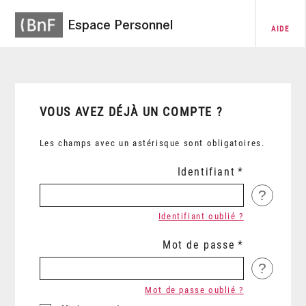
Espace Personnel
AIDE
VOUS AVEZ DÉJÀ UN COMPTE ?
Les champs avec un astérisque sont obligatoires.
Identifiant
?
Identifiant oublié ?
Mot de passe
?
Mot de passe oublié ?