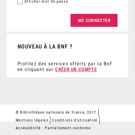
Afficher
mot de passe
NOUVEAU À LA BNF ?
Profitez des services offerts par la BnF
en cliquant sur
CRÉER UN COMPTE
© Bibliothèque nationale de France, 2017
Mentions légales
Conditions d'utilisation
Accessibilité : Partiellement conforme