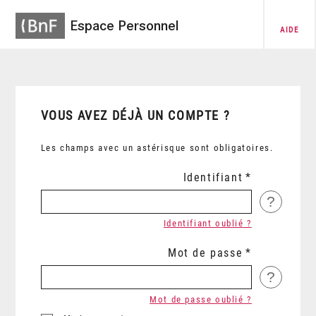
Espace Personnel
AIDE
VOUS AVEZ DÉJÀ UN COMPTE ?
Les champs avec un astérisque sont obligatoires.
Identifiant
?
Identifiant oublié ?
Mot de passe
?
Mot de passe oublié ?