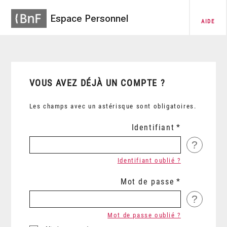
Espace Personnel
AIDE
VOUS AVEZ DÉJÀ UN COMPTE ?
Les champs avec un astérisque sont obligatoires.
Identifiant
?
Identifiant oublié ?
Mot de passe
?
Mot de passe oublié ?