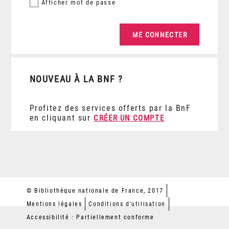
Afficher
mot de passe
NOUVEAU À LA BNF ?
Profitez des services offerts par la BnF
en cliquant sur
CRÉER UN COMPTE
© Bibliothèque nationale de France, 2017
Mentions légales
Conditions d'utilisation
Accessibilité : Partiellement conforme