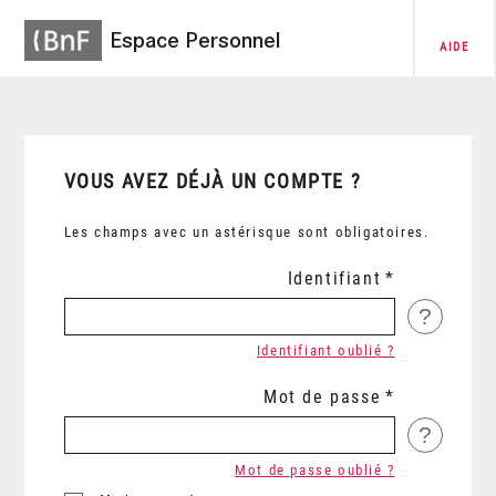
Espace Personnel
AIDE
VOUS AVEZ DÉJÀ UN COMPTE ?
Les champs avec un astérisque sont obligatoires.
Identifiant
?
Identifiant oublié ?
Mot de passe
?
Mot de passe oublié ?