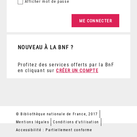
Afficher
mot de passe
NOUVEAU À LA BNF ?
Profitez des services offerts par la BnF
en cliquant sur
CRÉER UN COMPTE
© Bibliothèque nationale de France, 2017
Mentions légales
Conditions d'utilisation
Accessibilité : Partiellement conforme