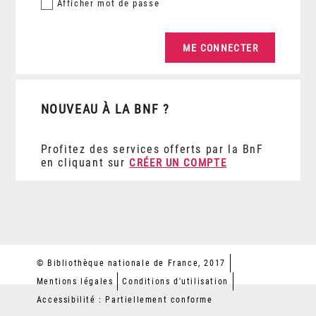
Afficher
mot de passe
NOUVEAU À LA BNF ?
Profitez des services offerts par la BnF
en cliquant sur
CRÉER UN COMPTE
© Bibliothèque nationale de France, 2017
Mentions légales
Conditions d'utilisation
Accessibilité : Partiellement conforme