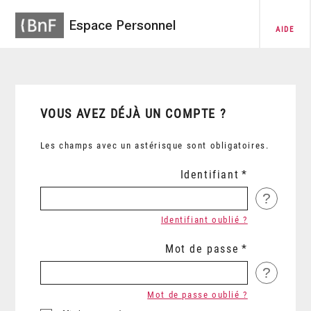
Espace Personnel
AIDE
VOUS AVEZ DÉJÀ UN COMPTE ?
Les champs avec un astérisque sont obligatoires.
Identifiant
?
Identifiant oublié ?
Mot de passe
?
Mot de passe oublié ?