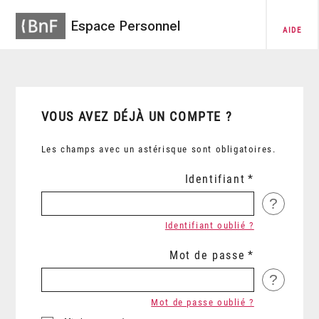
Espace Personnel
AIDE
VOUS AVEZ DÉJÀ UN COMPTE ?
Les champs avec un astérisque sont obligatoires.
Identifiant
?
Identifiant oublié ?
Mot de passe
?
Mot de passe oublié ?