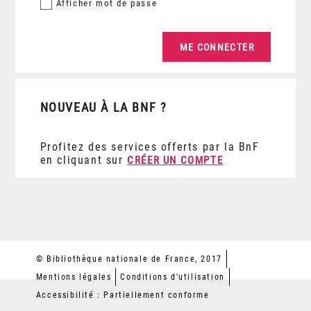
Afficher
mot de passe
NOUVEAU À LA BNF ?
Profitez des services offerts par la BnF
en cliquant sur
CRÉER UN COMPTE
© Bibliothèque nationale de France, 2017
Mentions légales
Conditions d'utilisation
Accessibilité : Partiellement conforme