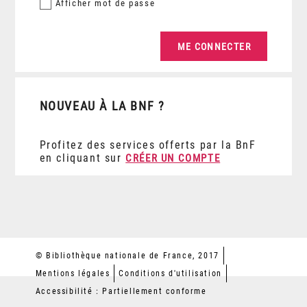
Afficher
mot de passe
NOUVEAU À LA BNF ?
Profitez des services offerts par la BnF
en cliquant sur
CRÉER UN COMPTE
© Bibliothèque nationale de France, 2017
Mentions légales
Conditions d'utilisation
Accessibilité : Partiellement conforme