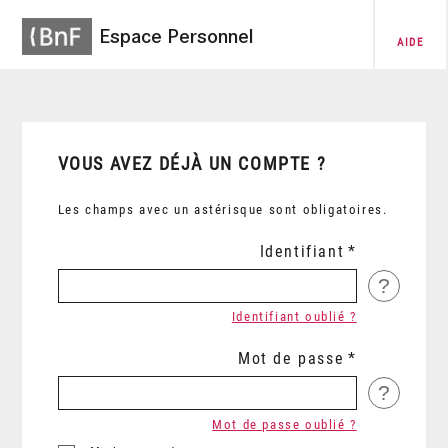
Espace Personnel
AIDE
VOUS AVEZ DÉJÀ UN COMPTE ?
Les champs avec un astérisque sont obligatoires.
Identifiant
?
Identifiant oublié ?
Mot de passe
?
Mot de passe oublié ?