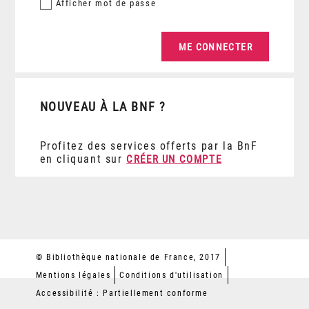
Afficher
mot de passe
NOUVEAU À LA BNF ?
Profitez des services offerts par la BnF
en cliquant sur
CRÉER UN COMPTE
© Bibliothèque nationale de France, 2017
Mentions légales
Conditions d'utilisation
Accessibilité : Partiellement conforme