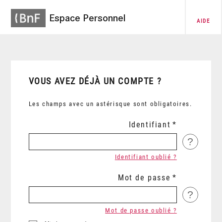
Espace Personnel
AIDE
VOUS AVEZ DÉJÀ UN COMPTE ?
Les champs avec un astérisque sont obligatoires.
Identifiant
?
Identifiant oublié ?
Mot de passe
?
Mot de passe oublié ?