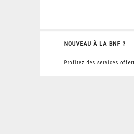
NOUVEAU À LA BNF ?
Profitez des services offer