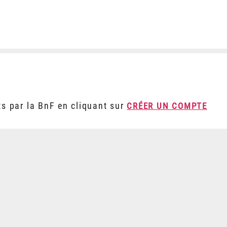
ts par la BnF en cliquant sur
CRÉER UN COMPTE