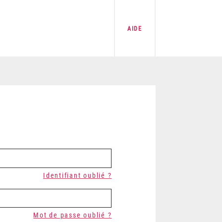
AIDE
Identifiant oublié ?
Mot de passe oublié ?