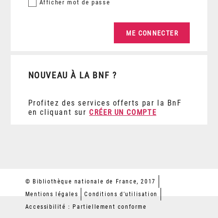
Afficher
mot de passe
NOUVEAU À LA BNF ?
Profitez des services offerts par la BnF
en cliquant sur
CRÉER UN COMPTE
© Bibliothèque nationale de France, 2017
Mentions légales
Conditions d'utilisation
Accessibilité : Partiellement conforme