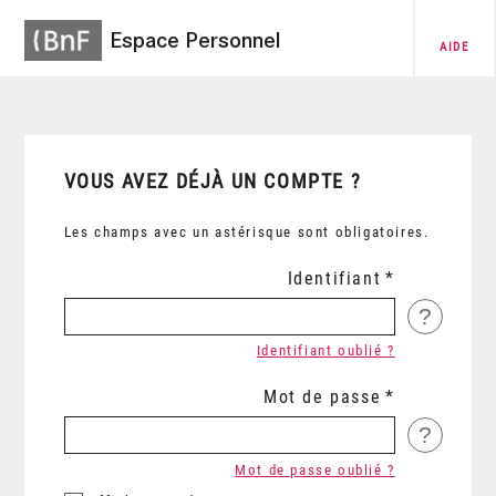
Espace Personnel
AIDE
VOUS AVEZ DÉJÀ UN COMPTE ?
Les champs avec un astérisque sont obligatoires.
Identifiant
?
Identifiant oublié ?
Mot de passe
?
Mot de passe oublié ?