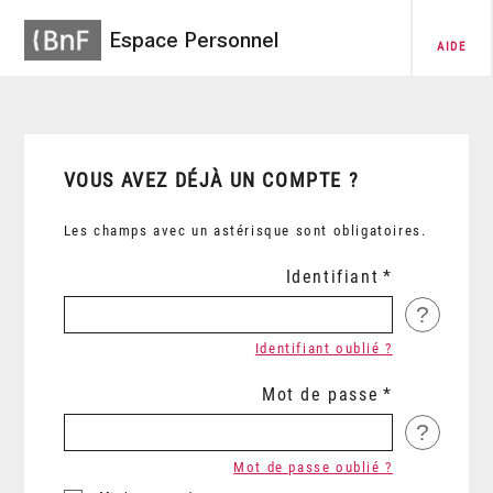
Espace Personnel
AIDE
VOUS AVEZ DÉJÀ UN COMPTE ?
Les champs avec un astérisque sont obligatoires.
Identifiant
?
Identifiant oublié ?
Mot de passe
?
Mot de passe oublié ?