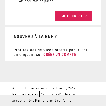
Afficher
mot de passe
NOUVEAU À LA BNF ?
Profitez des services offerts par la BnF
en cliquant sur
CRÉER UN COMPTE
© Bibliothèque nationale de France, 2017
Mentions légales
Conditions d'utilisation
Accessibilité : Partiellement conforme