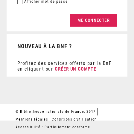
Afficher
mot de passe
NOUVEAU À LA BNF ?
Profitez des services offerts par la BnF
en cliquant sur
CRÉER UN COMPTE
© Bibliothèque nationale de France, 2017
Mentions légales
Conditions d'utilisation
Accessibilité : Partiellement conforme