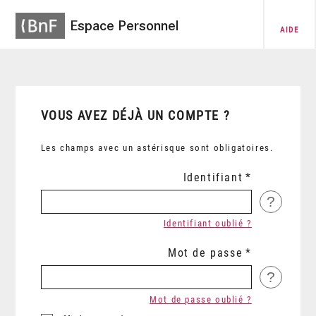
Espace Personnel
AIDE
VOUS AVEZ DÉJÀ UN COMPTE ?
Les champs avec un astérisque sont obligatoires.
Identifiant
?
Identifiant oublié ?
Mot de passe
?
Mot de passe oublié ?