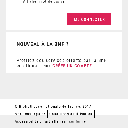
Afficher
mot de passe
NOUVEAU À LA BNF ?
Profitez des services offerts par la BnF
en cliquant sur
CRÉER UN COMPTE
© Bibliothèque nationale de France, 2017
Mentions légales
Conditions d'utilisation
Accessibilité : Partiellement conforme