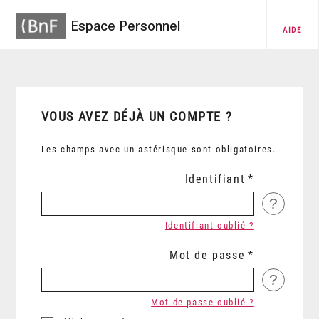
Espace Personnel
AIDE
VOUS AVEZ DÉJÀ UN COMPTE ?
Les champs avec un astérisque sont obligatoires.
Identifiant
?
Identifiant oublié ?
Mot de passe
?
Mot de passe oublié ?