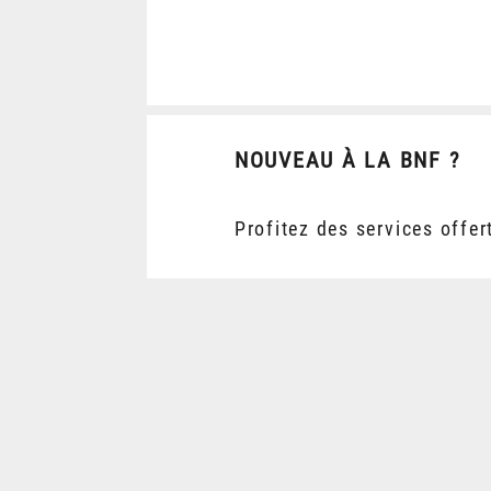
NOUVEAU À LA BNF ?
Profitez des services offer