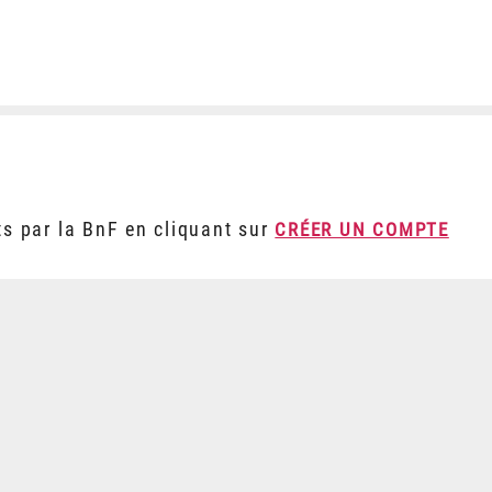
ts par la BnF en cliquant sur
CRÉER UN COMPTE