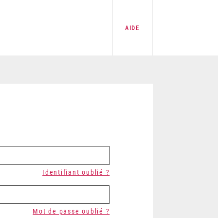
AIDE
Identifiant oublié ?
Mot de passe oublié ?