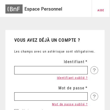
Espace Personnel
AIDE
VOUS AVEZ DÉJÀ UN COMPTE ?
Les champs avec un astérisque sont obligatoires.
Identifiant
?
Identifiant oublié ?
Mot de passe
?
Mot de passe oublié ?