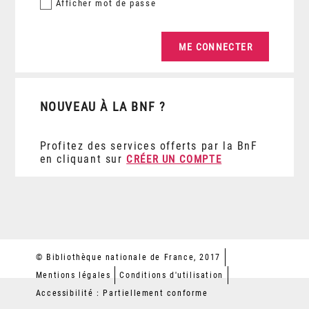
Afficher
mot de passe
NOUVEAU À LA BNF ?
Profitez des services offerts par la BnF
en cliquant sur
CRÉER UN COMPTE
© Bibliothèque nationale de France, 2017
Mentions légales
Conditions d'utilisation
Accessibilité : Partiellement conforme