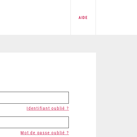
AIDE
Identifiant oublié ?
Mot de passe oublié ?