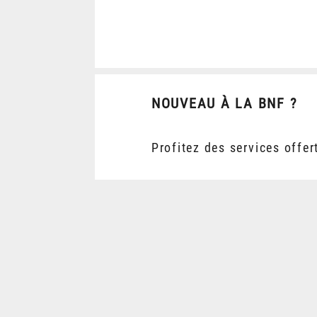
NOUVEAU À LA BNF ?
Profitez des services offer