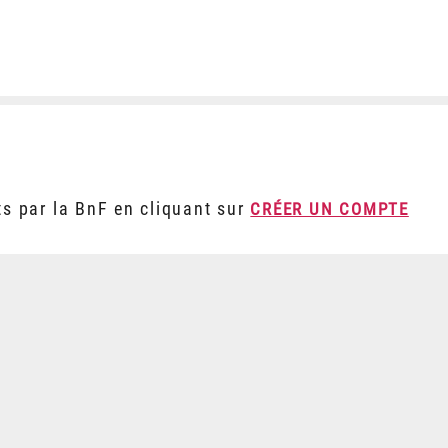
ts par la BnF en cliquant sur
CRÉER UN COMPTE