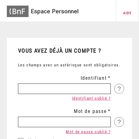
Espace Personnel
AIDE
VOUS AVEZ DÉJÀ UN COMPTE ?
Les champs avec un astérisque sont obligatoires.
Identifiant
?
Identifiant oublié ?
Mot de passe
?
Mot de passe oublié ?