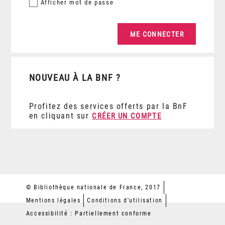
Afficher
mot de passe
NOUVEAU À LA BNF ?
Profitez des services offerts par la BnF
en cliquant sur
CRÉER UN COMPTE
© Bibliothèque nationale de France, 2017
Mentions légales
Conditions d'utilisation
Accessibilité : Partiellement conforme