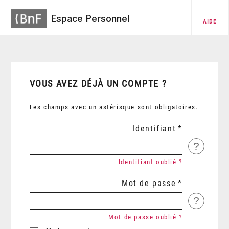
Espace Personnel
AIDE
VOUS AVEZ DÉJÀ UN COMPTE ?
Les champs avec un astérisque sont obligatoires.
Identifiant
?
Identifiant oublié ?
Mot de passe
?
Mot de passe oublié ?