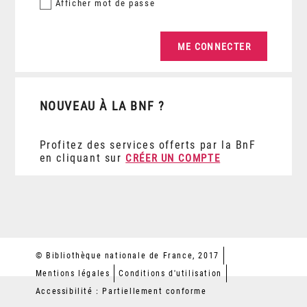
Afficher
mot de passe
NOUVEAU À LA BNF ?
Profitez des services offerts par la BnF
en cliquant sur
CRÉER UN COMPTE
© Bibliothèque nationale de France, 2017
Mentions légales
Conditions d'utilisation
Accessibilité : Partiellement conforme