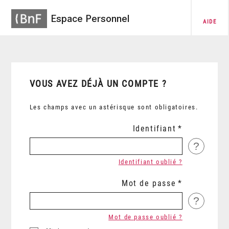
Espace Personnel
AIDE
VOUS AVEZ DÉJÀ UN COMPTE ?
Les champs avec un astérisque sont obligatoires.
Identifiant
?
Identifiant oublié ?
Mot de passe
?
Mot de passe oublié ?