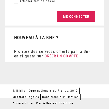
Afficher
mot de passe
NOUVEAU À LA BNF ?
Profitez des services offerts par la BnF
en cliquant sur
CRÉER UN COMPTE
© Bibliothèque nationale de France, 2017
Mentions légales
Conditions d'utilisation
Accessibilité : Partiellement conforme