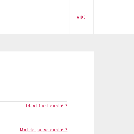
AIDE
Identifiant oublié ?
Mot de passe oublié ?