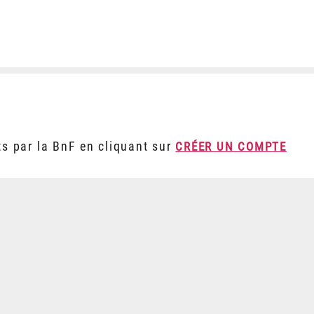
ts par la BnF en cliquant sur
CRÉER UN COMPTE