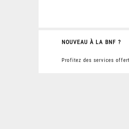
NOUVEAU À LA BNF ?
Profitez des services offer