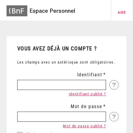
Espace Personnel
AIDE
VOUS AVEZ DÉJÀ UN COMPTE ?
Les champs avec un astérisque sont obligatoires.
Identifiant
?
Identifiant oublié ?
Mot de passe
?
Mot de passe oublié ?