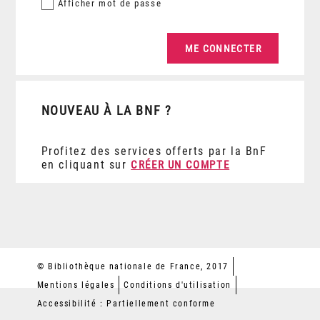
Afficher
mot de passe
NOUVEAU À LA BNF ?
Profitez des services offerts par la BnF
en cliquant sur
CRÉER UN COMPTE
© Bibliothèque nationale de France, 2017
Mentions légales
Conditions d'utilisation
Accessibilité : Partiellement conforme