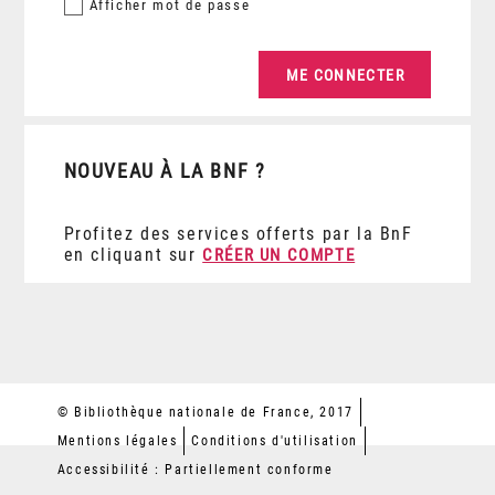
Afficher
mot de passe
NOUVEAU À LA BNF ?
Profitez des services offerts par la BnF
en cliquant sur
CRÉER UN COMPTE
© Bibliothèque nationale de France, 2017
Mentions légales
Conditions d'utilisation
Accessibilité : Partiellement conforme