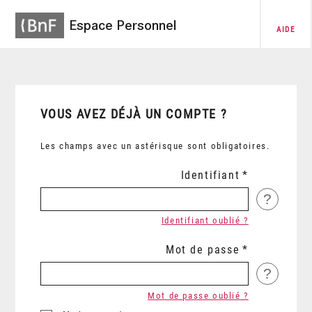
Espace Personnel
AIDE
VOUS AVEZ DÉJÀ UN COMPTE ?
Les champs avec un astérisque sont obligatoires.
Identifiant
?
Identifiant oublié ?
Mot de passe
?
Mot de passe oublié ?