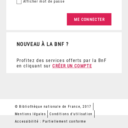
Afficher
mot de passe
NOUVEAU À LA BNF ?
Profitez des services offerts par la BnF
en cliquant sur
CRÉER UN COMPTE
© Bibliothèque nationale de France, 2017
Mentions légales
Conditions d'utilisation
Accessibilité : Partiellement conforme