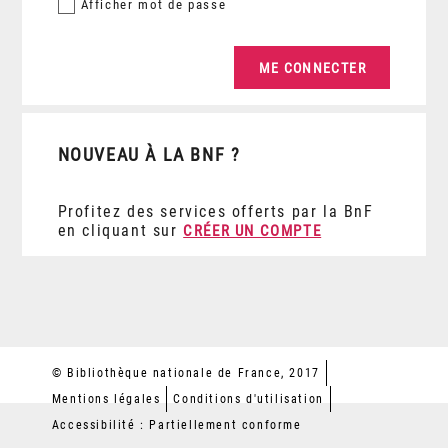
Afficher
mot de passe
NOUVEAU À LA BNF ?
Profitez des services offerts par la BnF
en cliquant sur
CRÉER UN COMPTE
© Bibliothèque nationale de France, 2017
Mentions légales
Conditions d'utilisation
Accessibilité : Partiellement conforme