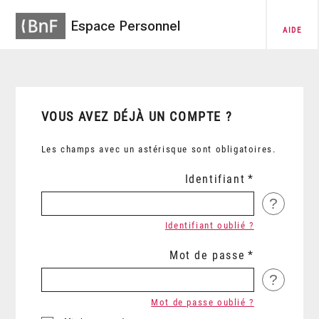
Espace Personnel
AIDE
VOUS AVEZ DÉJÀ UN COMPTE ?
Les champs avec un astérisque sont obligatoires.
Identifiant
?
Identifiant oublié ?
Mot de passe
?
Mot de passe oublié ?