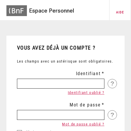
Espace Personnel
AIDE
VOUS AVEZ DÉJÀ UN COMPTE ?
Les champs avec un astérisque sont obligatoires.
Identifiant
?
Identifiant oublié ?
Mot de passe
?
Mot de passe oublié ?