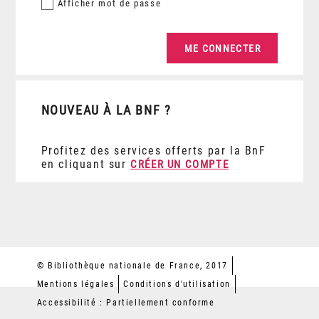
Afficher
mot de passe
NOUVEAU À LA BNF ?
Profitez des services offerts par la BnF
en cliquant sur
CRÉER UN COMPTE
© Bibliothèque nationale de France, 2017
Mentions légales
Conditions d'utilisation
Accessibilité : Partiellement conforme