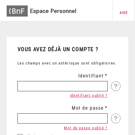
Espace Personnel
AIDE
VOUS AVEZ DÉJÀ UN COMPTE ?
Les champs avec un astérisque sont obligatoires.
Identifiant
?
Identifiant oublié ?
Mot de passe
?
Mot de passe oublié ?