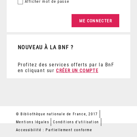
Afficher
mot de passe
NOUVEAU À LA BNF ?
Profitez des services offerts par la BnF
en cliquant sur
CRÉER UN COMPTE
© Bibliothèque nationale de France, 2017
Mentions légales
Conditions d'utilisation
Accessibilité : Partiellement conforme