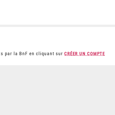
ts par la BnF en cliquant sur
CRÉER UN COMPTE