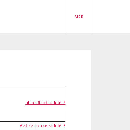
AIDE
Identifiant oublié ?
Mot de passe oublié ?