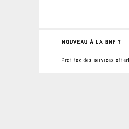
NOUVEAU À LA BNF ?
Profitez des services offer